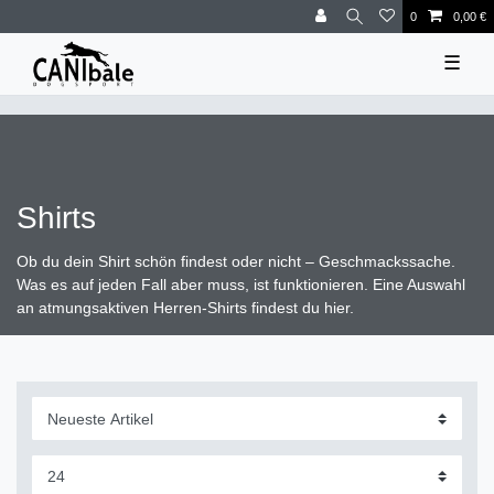
0
0,00 €
☰
Shirts
Ob du dein Shirt schön findest oder nicht – Geschmackssache.
Was es auf jeden Fall aber muss, ist funktionieren. Eine Auswahl
an atmungsaktiven Herren-Shirts findest du hier.