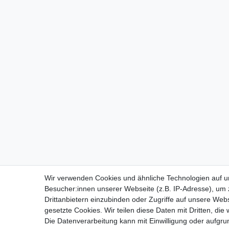
Wir verwenden Cookies und ähnliche Technologien auf 
Besucher:innen unserer Webseite (z.B. IP-Adresse), um z
Drittanbietern einzubinden oder Zugriffe auf unsere Webs
gesetzte Cookies. Wir teilen diese Daten mit Dritten, die
Die Datenverarbeitung kann mit Einwilligung oder aufgru