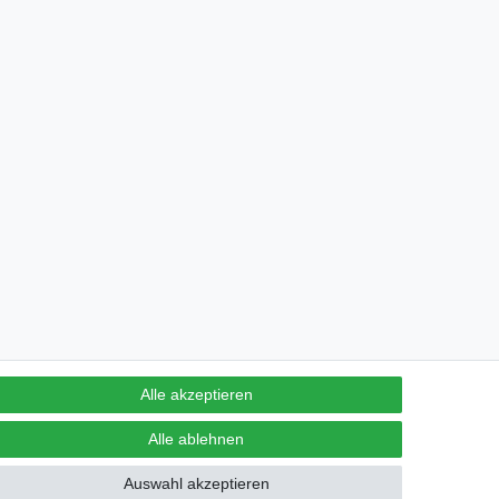
Alle akzeptieren
Alle ablehnen
Auswahl akzeptieren