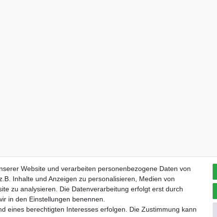
unserer Website und verarbeiten personenbezogene Daten von
.B. Inhalte und Anzeigen zu personalisieren, Medien von
ite zu analysieren. Die Datenverarbeitung erfolgt erst durch
 wir in den Einstellungen benennen.
nd eines berechtigten Interesses erfolgen. Die Zustimmung kann