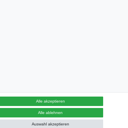
Alle akzeptieren
Alle ablehnen
Auswahl akzeptieren