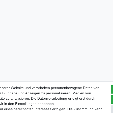
unserer Website und verarbeiten personenbezogene Daten von
.B. Inhalte und Anzeigen zu personalisieren, Medien von
ite zu analysieren. Die Datenverarbeitung erfolgt erst durch
 wir in den Einstellungen benennen.
nd eines berechtigten Interesses erfolgen. Die Zustimmung kann