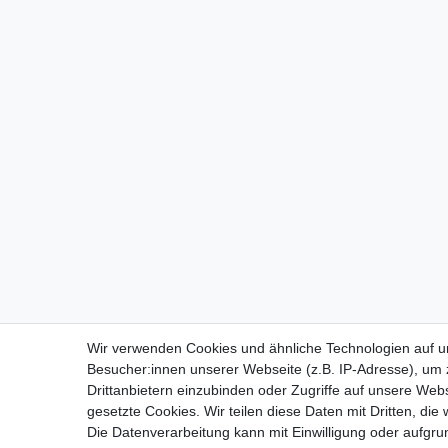
Wir verwenden Cookies und ähnliche Technologien auf 
Besucher:innen unserer Webseite (z.B. IP-Adresse), um z
Drittanbietern einzubinden oder Zugriffe auf unsere Webs
gesetzte Cookies. Wir teilen diese Daten mit Dritten, die
Die Datenverarbeitung kann mit Einwilligung oder aufgru